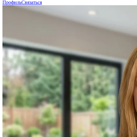
Профиль
Связаться