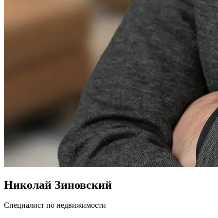
Николай Зиновский
Специалист по недвижимости