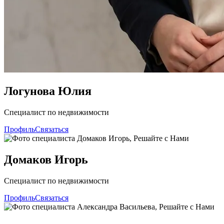
Логунова Юлия
Специалист по недвижимости
Профиль
Связаться
Домаков Игорь
Специалист по недвижимости
Профиль
Связаться