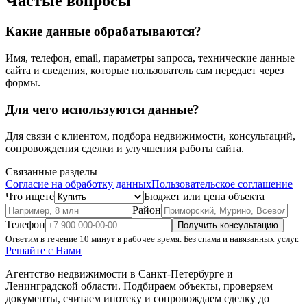
Частые вопросы
Какие данные обрабатываются?
Имя, телефон, email, параметры запроса, технические данные
сайта и сведения, которые пользователь сам передает через
формы.
Для чего используются данные?
Для связи с клиентом, подбора недвижимости, консультаций,
сопровождения сделки и улучшения работы сайта.
Связанные разделы
Согласие на обработку данных
Пользовательское соглашение
Что ищете
Бюджет или цена объекта
Район
Телефон
Получить консультацию
Ответим в течение 10 минут в рабочее время. Без спама и навязанных услуг.
Решайте с Нами
Агентство недвижимости в Санкт-Петербурге и
Ленинградской области. Подбираем объекты, проверяем
документы, считаем ипотеку и сопровождаем сделку до