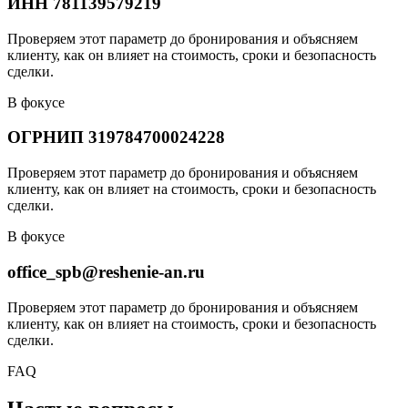
ИНН 781139579219
Проверяем этот параметр до бронирования и объясняем
клиенту, как он влияет на стоимость, сроки и безопасность
сделки.
В фокусе
ОГРНИП 319784700024228
Проверяем этот параметр до бронирования и объясняем
клиенту, как он влияет на стоимость, сроки и безопасность
сделки.
В фокусе
office_spb@reshenie-an.ru
Проверяем этот параметр до бронирования и объясняем
клиенту, как он влияет на стоимость, сроки и безопасность
сделки.
FAQ