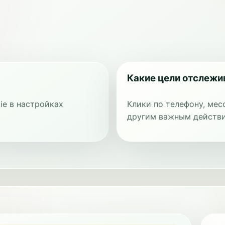
Какие цели отслеж
ie в настройках
Клики по телефону, мес
другим важным действи