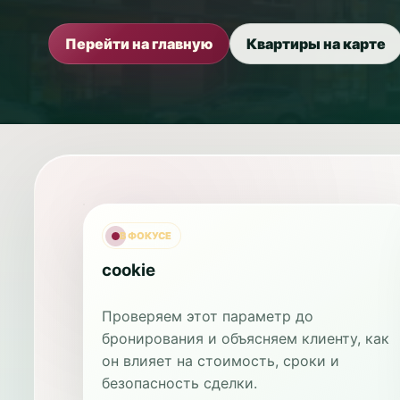
Перейти на главную
Квартиры на карте
В ФОКУСЕ
cookie
Проверяем этот параметр до
бронирования и объясняем клиенту, как
он влияет на стоимость, сроки и
безопасность сделки.