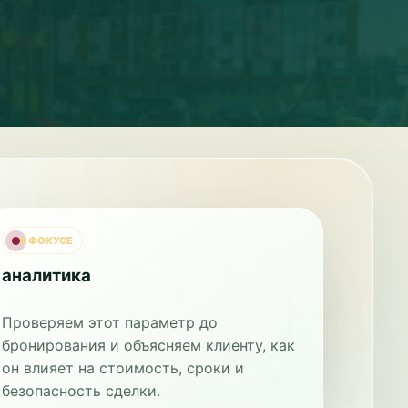
В ФОКУСЕ
аналитика
Проверяем этот параметр до
бронирования и объясняем клиенту, как
он влияет на стоимость, сроки и
безопасность сделки.