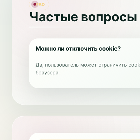
FAQ
Частые вопросы
Можно ли отключить cookie?
Да, пользователь может ограничить cook
браузера.