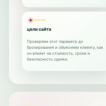
В ФОКУСЕ
цели сайта
Проверяем этот параметр до
бронирования и объясняем клиенту, как
он влияет на стоимость, сроки и
безопасность сделки.