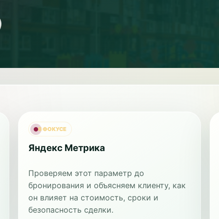
В ФОКУСЕ
Яндекс Метрика
Проверяем этот параметр до
бронирования и объясняем клиенту, как
он влияет на стоимость, сроки и
безопасность сделки.