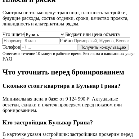
Смотрим не только цену: транспорт, плотность застройки,
будущие расходы, состав отделки, сроки, качество проекта,
ликвидность и альтернативы рядом.
Что ищете
Бюджет или цена объекта
Район
Телефон
Получить консультацию
Ответим в течение 10 минут в рабочее время. Без спама и навязанных услуг.
FAQ
Что уточнить перед бронированием
Сколько стоит квартира в Бульвар Грина?
Минимальная цена в базе: от 9 124 990 ₽. Актуальные
остатки, скидки и платеж проверяем перед показом или
бронированием.
Кто застройщик Бульвар Грина?
В карточке указан застройщик: застройщика проверим перед