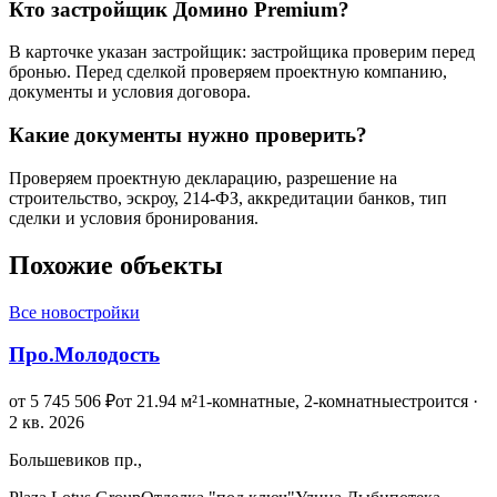
Кто застройщик Домино Premium?
В карточке указан застройщик: застройщика проверим перед
бронью. Перед сделкой проверяем проектную компанию,
документы и условия договора.
Какие документы нужно проверить?
Проверяем проектную декларацию, разрешение на
строительство, эскроу, 214-ФЗ, аккредитации банков, тип
сделки и условия бронирования.
Похожие объекты
Все новостройки
Про.Молодость
от 5 745 506 ₽
от 21.94 м²
1-комнатные, 2-комнатные
строится ·
2 кв. 2026
Большевиков пр.,