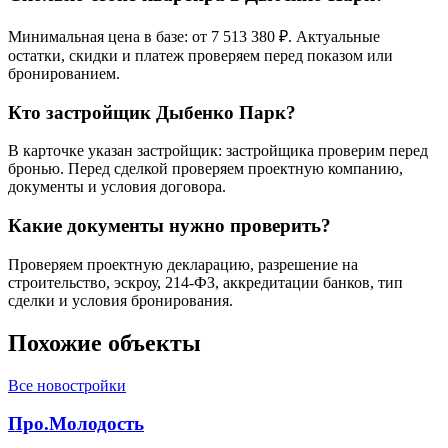
Минимальная цена в базе: от 7 513 380 ₽. Актуальные
остатки, скидки и платеж проверяем перед показом или
бронированием.
Кто застройщик Дыбенко Парк?
В карточке указан застройщик: застройщика проверим перед
бронью. Перед сделкой проверяем проектную компанию,
документы и условия договора.
Какие документы нужно проверить?
Проверяем проектную декларацию, разрешение на
строительство, эскроу, 214-ФЗ, аккредитации банков, тип
сделки и условия бронирования.
Похожие объекты
Все новостройки
Про.Молодость