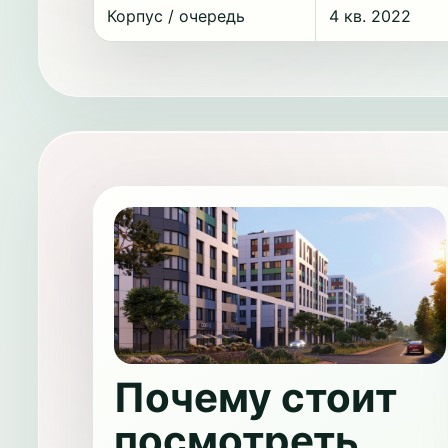
Корпус / очередь
4 кв. 2022
Почему стоит
посмотреть