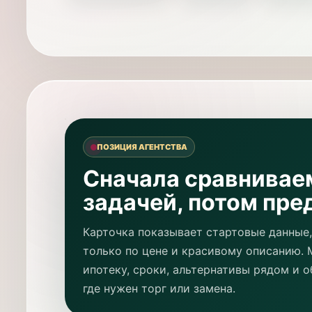
ПОЗИЦИЯ АГЕНТСТВА
Сначала сравнивае
задачей, потом пре
Карточка показывает стартовые данные,
только по цене и красивому описанию. 
ипотеку, сроки, альтернативы рядом и о
где нужен торг или замена.