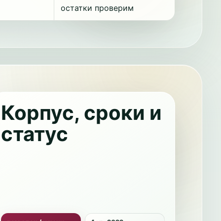
остатки проверим
Корпус, сроки и
статус