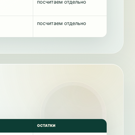
посчитаем отдельно
посчитаем отдельно
ОСТАТКИ