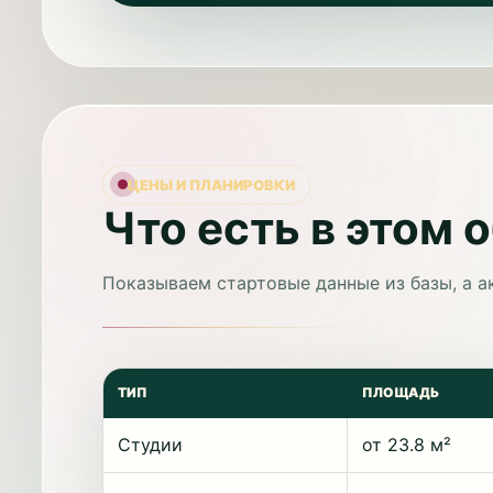
ЦЕНЫ И ПЛАНИРОВКИ
Что есть в этом 
Показываем стартовые данные из базы, а а
ТИП
ПЛОЩАДЬ
Студии
от 23.8 м²