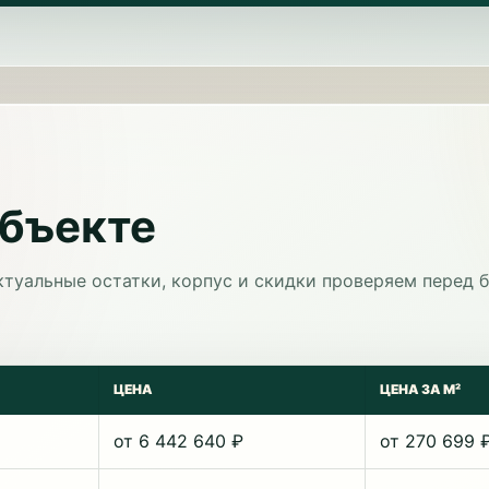
объекте
ктуальные остатки, корпус и скидки проверяем перед 
ЦЕНА
ЦЕНА ЗА М²
от 6 442 640 ₽
от 270 699 