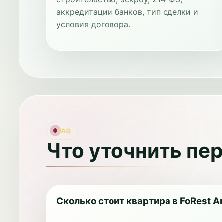
аккредитации банков, тип сделки и
условия договора.
FAQ
Что уточнить пе
Сколько стоит квартира в FoRest 