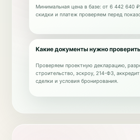
Минимальная цена в базе: от 6 442 640 ₽
скидки и платеж проверяем перед показ
Какие документы нужно проверит
Проверяем проектную декларацию, разр
строительство, эскроу, 214-ФЗ, аккредит
сделки и условия бронирования.