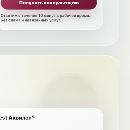
Получить консультацию
Ответим в течение 10 минут в рабочее время.
Без спама и навязанных услуг.
est Аквилон?