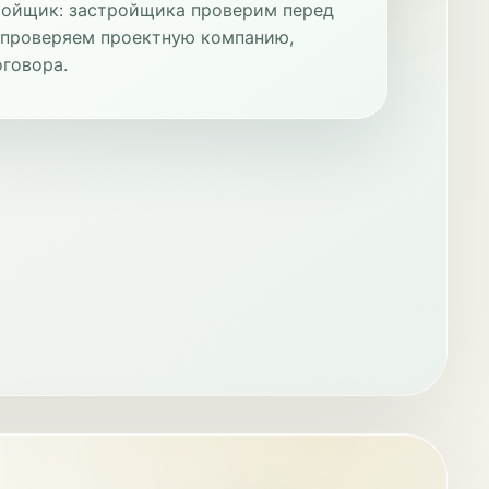
тройщик: застройщика проверим перед
 проверяем проектную компанию,
говора.