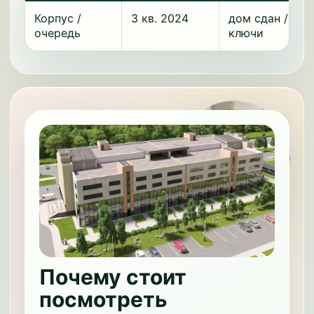
Корпус /
3 кв. 2024
дом сдан /
очередь
ключи
Почему стоит
посмотреть