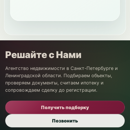
Решайте с Нами
Агентство недвижимости в Санкт-Петербурге и
Ленинградской области. Подбираем объекты,
проверяем документы, считаем ипотеку и
сопровождаем сделку до регистрации.
Получить подборку
Позвонить