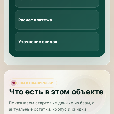
Расчет платежа
Уточнение скидок
ЦЕНЫ И ПЛАНИРОВКИ
Что есть в этом объекте
Показываем стартовые данные из базы, а
актуальные остатки, корпус и скидки