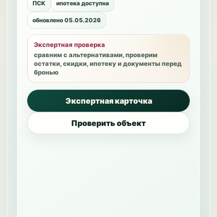
ПСК
ипотека доступна
обновлено 05.05.2026
Экспертная проверка
сравним с альтернативами, проверим
остатки, скидки, ипотеку и документы перед
бронью
Экспертная карточка
Проверить объект