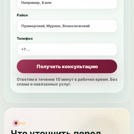
Район
Телефон
Получить консультацию
Ответим в течение 10 минут в рабочее время. Без
спама и навязанных услуг.
FAQ
Что уточнить перед