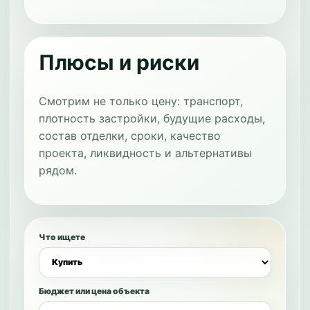
Плюсы и риски
Смотрим не только цену: транспорт,
плотность застройки, будущие расходы,
состав отделки, сроки, качество
проекта, ликвидность и альтернативы
рядом.
Что ищете
Бюджет или цена объекта