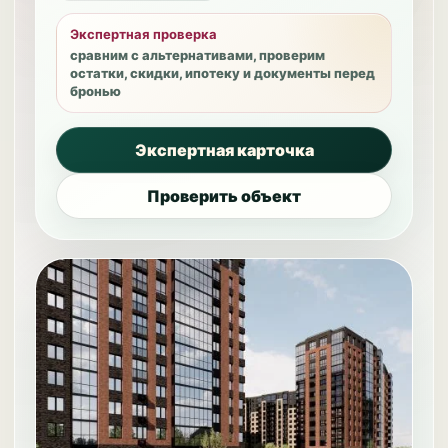
Экспертная проверка
сравним с альтернативами, проверим
остатки, скидки, ипотеку и документы перед
бронью
Экспертная карточка
Проверить объект