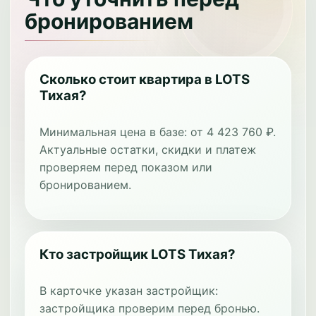
бронированием
Сколько стоит квартира в LOTS
Тихая?
Минимальная цена в базе: от 4 423 760 ₽.
Актуальные остатки, скидки и платеж
проверяем перед показом или
бронированием.
Кто застройщик LOTS Тихая?
В карточке указан застройщик:
застройщика проверим перед бронью.