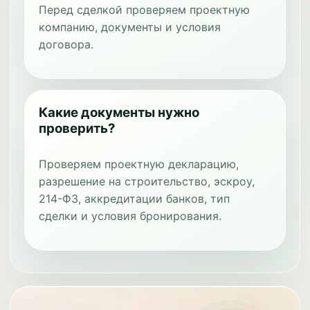
Перед сделкой проверяем проектную
компанию, документы и условия
договора.
Какие документы нужно
проверить?
Проверяем проектную декларацию,
разрешение на строительство, эскроу,
214-ФЗ, аккредитации банков, тип
сделки и условия бронирования.