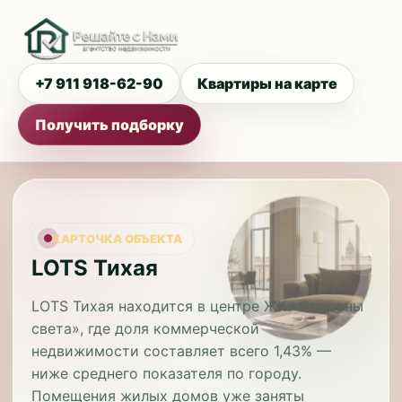
+7 911 918-62-90
Квартиры на карте
Получить подборку
КАРТОЧКА ОБЪЕКТА
LOTS Тихая
LOTS Тихая находится в центре ЖК «Стороны
света», где доля коммерческой
недвижимости составляет всего 1,43% —
ниже среднего показателя по городу.
Помещения жилых домов уже заняты