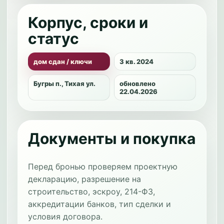
Корпус, сроки и
статус
дом сдан / ключи
3 кв. 2024
Бугры п., Тихая ул.
обновлено
22.04.2026
Документы и покупка
Перед бронью проверяем проектную
декларацию, разрешение на
строительство, эскроу, 214-ФЗ,
аккредитации банков, тип сделки и
условия договора.