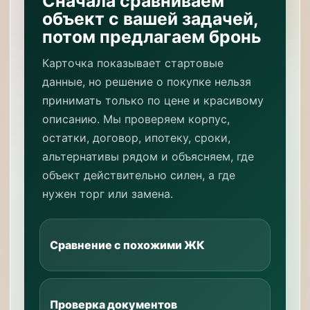
Сначала сравниваем
объект с вашей задачей,
потом предлагаем бронь
Карточка показывает стартовые
данные, но решение о покупке нельзя
принимать только по цене и красивому
описанию. Мы проверяем корпус,
остатки, договор, ипотеку, сроки,
альтернативы рядом и объясняем, где
объект действительно силен, а где
нужен торг или замена.
Сравнение с похожими ЖК
Проверка документов