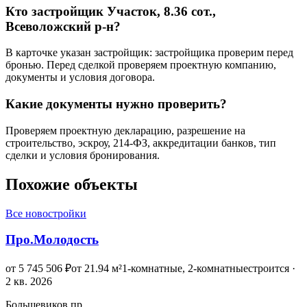
Кто застройщик Участок, 8.36 сот.,
Всеволожский р-н?
В карточке указан застройщик: застройщика проверим перед
бронью. Перед сделкой проверяем проектную компанию,
документы и условия договора.
Какие документы нужно проверить?
Проверяем проектную декларацию, разрешение на
строительство, эскроу, 214-ФЗ, аккредитации банков, тип
сделки и условия бронирования.
Похожие объекты
Все новостройки
Про.Молодость
от 5 745 506 ₽
от 21.94 м²
1-комнатные, 2-комнатные
строится ·
2 кв. 2026
Большевиков пр.,