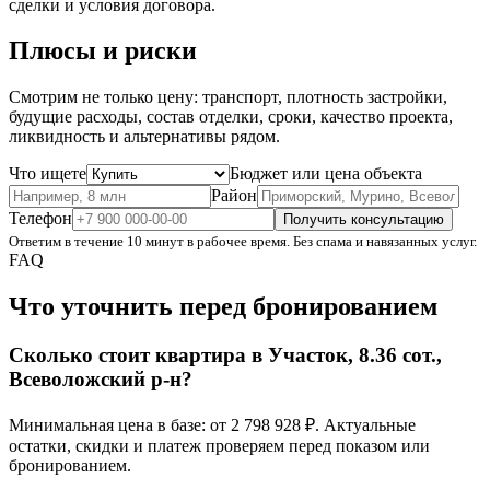
сделки и условия договора.
Плюсы и риски
Смотрим не только цену: транспорт, плотность застройки,
будущие расходы, состав отделки, сроки, качество проекта,
ликвидность и альтернативы рядом.
Что ищете
Бюджет или цена объекта
Район
Телефон
Получить консультацию
Ответим в течение 10 минут в рабочее время. Без спама и навязанных услуг.
FAQ
Что уточнить перед бронированием
Сколько стоит квартира в Участок, 8.36 сот.,
Всеволожский р-н?
Минимальная цена в базе: от 2 798 928 ₽. Актуальные
остатки, скидки и платеж проверяем перед показом или
бронированием.