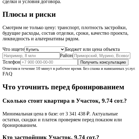
сделки и условия договора.
Плюсы и риски
Смотрим не только цену: транспорт, плотность застройки,
будущие расходы, состав отделки, сроки, качество проекта,
ликвидность и альтернативы рядом.
Что ищете
Бюджет или цена объекта
Район
Телефон
Получить консультацию
Ответим в течение 10 минут в рабочее время. Без спама и навязанных услуг.
FAQ
Что уточнить перед бронированием
Сколько стоит квартира в Участок, 9.74 сот.?
Минимальная цена в базе: от 3 341 438 ₽. Актуальные
остатки, скидки и платеж проверяем перед показом или
бронированием.
Кто застройщик Участок, 9.74 сот.?