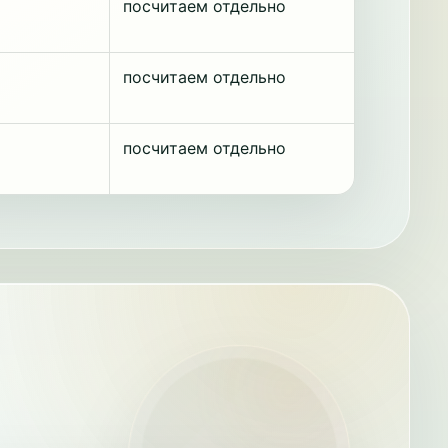
посчитаем отдельно
посчитаем отдельно
посчитаем отдельно