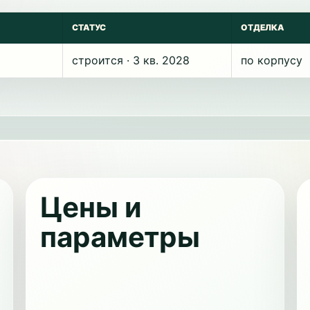
СТАТУС
ОТДЕЛКА
строится · 3 кв. 2028
по корпусу
Цены и
параметры