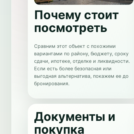
Почему стоит
посмотреть
Сравним этот объект с похожими
вариантами по району, бюджету, сроку
сдачи, ипотеке, отделке и ликвидности.
Если есть более безопасная или
выгодная альтернатива, покажем ее до
бронирования.
Документы и
покупка