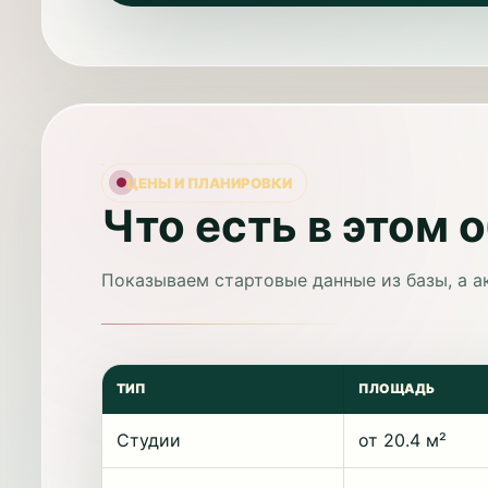
ЦЕНЫ И ПЛАНИРОВКИ
Что есть в этом 
Показываем стартовые данные из базы, а а
ТИП
ПЛОЩАДЬ
Студии
от 20.4 м²