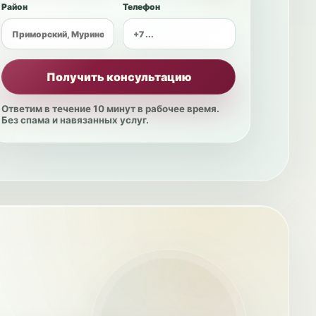
Район
Телефон
Получить консультацию
Ответим в течение 10 минут в рабочее время.
Без спама и навязанных услуг.