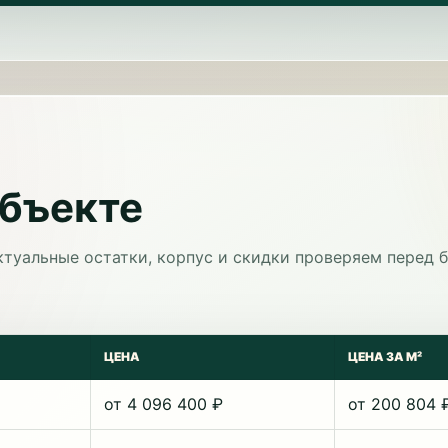
объекте
ктуальные остатки, корпус и скидки проверяем перед 
ЦЕНА
ЦЕНА ЗА М²
от 4 096 400 ₽
от 200 804 