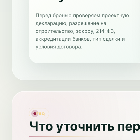
Перед бронью проверяем проектную
декларацию, разрешение на
строительство, эскроу, 214-ФЗ,
аккредитации банков, тип сделки и
условия договора.
FAQ
Что уточнить пе