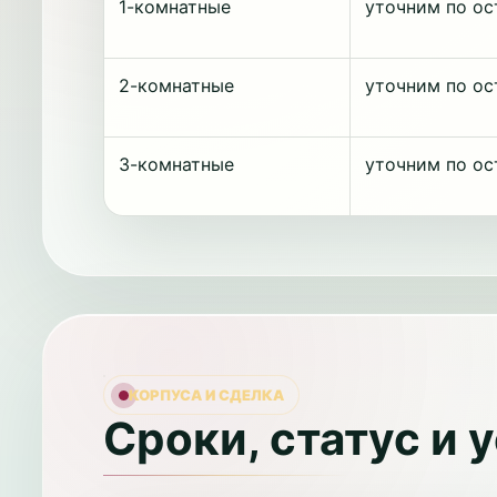
1-комнатные
уточним по ос
2-комнатные
уточним по ос
3-комнатные
уточним по ос
КОРПУСА И СДЕЛКА
Сроки, статус и 