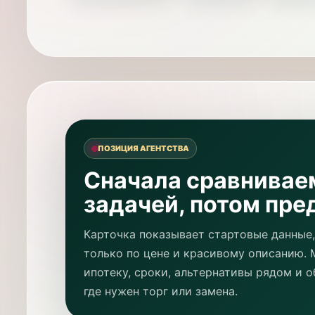
ПОЗИЦИЯ АГЕНТСТВА
Сначала сравнивае
задачей, потом пре
Карточка показывает стартовые данные,
только по цене и красивому описанию. 
ипотеку, сроки, альтернативы рядом и о
где нужен торг или замена.