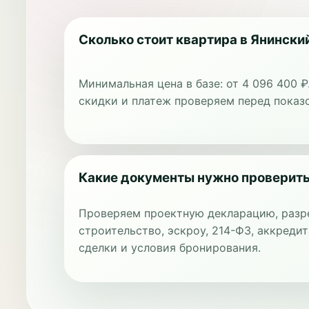
Сколько стоит квартира в Янински
Минимальная цена в базе: от 4 096 400 ₽
скидки и платеж проверяем перед показ
Какие документы нужно проверит
Проверяем проектную декларацию, разр
строительство, эскроу, 214-ФЗ, аккредит
сделки и условия бронирования.