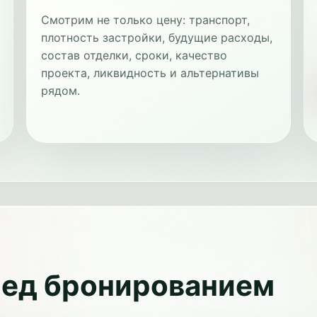
Смотрим не только цену: транспорт,
плотность застройки, будущие расходы,
состав отделки, сроки, качество
проекта, ликвидность и альтернативы
рядом.
ред бронированием