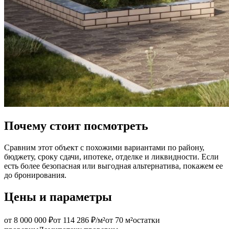
Почему стоит посмотреть
Сравним этот объект с похожими вариантами по району,
бюджету, сроку сдачи, ипотеке, отделке и ликвидности. Если
есть более безопасная или выгодная альтернатива, покажем ее
до бронирования.
Цены и параметры
от 8 000 000 ₽
от 114 286 ₽/м²
от 70 м²
остатки