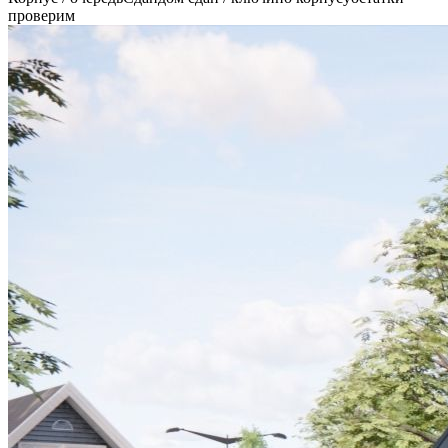
проверим