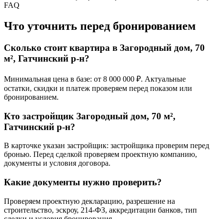
FAQ
Что уточнить перед бронированием
Сколько стоит квартира в Загородный дом, 70
м², Гатчинский р-н?
Минимальная цена в базе: от 8 000 000 ₽. Актуальные
остатки, скидки и платеж проверяем перед показом или
бронированием.
Кто застройщик Загородный дом, 70 м²,
Гатчинский р-н?
В карточке указан застройщик: застройщика проверим перед
бронью. Перед сделкой проверяем проектную компанию,
документы и условия договора.
Какие документы нужно проверить?
Проверяем проектную декларацию, разрешение на
строительство, эскроу, 214-ФЗ, аккредитации банков, тип
сделки и условия бронирования.