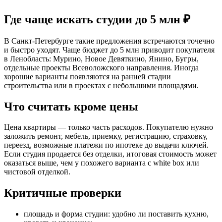
Где чаще искать студии до 5 млн ₽
В Санкт-Петербурге такие предложения встречаются точечно
и быстро уходят. Чаще бюджет до 5 млн приводит покупателя
в Ленобласть: Мурино, Новое Девяткино, Янино, Бугры,
отдельные проекты Всеволожского направления. Иногда
хорошие варианты появляются на ранней стадии
строительства или в проектах с небольшими площадями.
Что считать кроме цены
Цена квартиры — только часть расходов. Покупателю нужно
заложить ремонт, мебель, приемку, регистрацию, страховку,
переезд, возможные платежи по ипотеке до выдачи ключей.
Если студия продается без отделки, итоговая стоимость может
оказаться выше, чем у похожего варианта с white box или
чистовой отделкой.
Критичные проверки
площадь и форма студии: удобно ли поставить кухню,