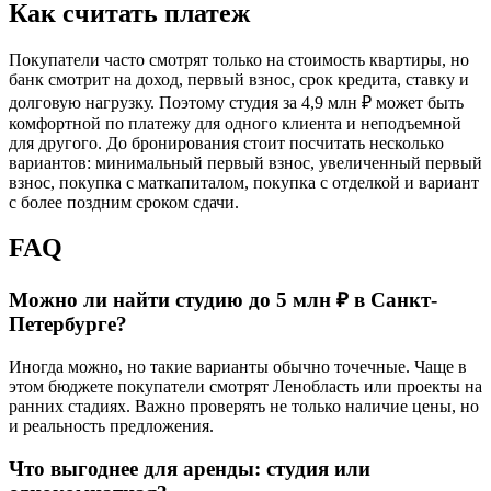
Как считать платеж
Покупатели часто смотрят только на стоимость квартиры, но
банк смотрит на доход, первый взнос, срок кредита, ставку и
долговую нагрузку. Поэтому студия за 4,9 млн ₽ может быть
комфортной по платежу для одного клиента и неподъемной
для другого. До бронирования стоит посчитать несколько
вариантов: минимальный первый взнос, увеличенный первый
взнос, покупка с маткапиталом, покупка с отделкой и вариант
с более поздним сроком сдачи.
FAQ
Можно ли найти студию до 5 млн ₽ в Санкт-
Петербурге?
Иногда можно, но такие варианты обычно точечные. Чаще в
этом бюджете покупатели смотрят Ленобласть или проекты на
ранних стадиях. Важно проверять не только наличие цены, но
и реальность предложения.
Что выгоднее для аренды: студия или