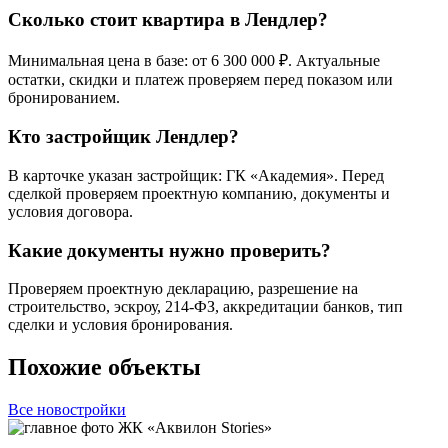
Сколько стоит квартира в Лендлер?
Минимальная цена в базе: от 6 300 000 ₽. Актуальные
остатки, скидки и платеж проверяем перед показом или
бронированием.
Кто застройщик Лендлер?
В карточке указан застройщик: ГК «Академия». Перед
сделкой проверяем проектную компанию, документы и
условия договора.
Какие документы нужно проверить?
Проверяем проектную декларацию, разрешение на
строительство, эскроу, 214-ФЗ, аккредитации банков, тип
сделки и условия бронирования.
Похожие объекты
Все новостройки