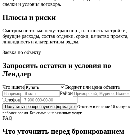
сделки и условия договора.
Плюсы и риски
Смотрим не только цену: транспорт, плотность застройки,
будущие расходы, состав отделки, сроки, качество проекта,
ликвидность и альтернативы рядом.
Заявка по объекту
Запросить остатки и условия по
Лендлер
Что ищете
Бюджет или цена объекта
Район
Телефон
Получить проверенную информацию
Ответим в течение 10 минут в
рабочее время. Без спама и навязанных услуг.
FAQ
Что уточнить перед бронированием