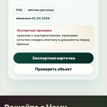
ПСК
ипотека доступна
обновлено 05.05.2026
Экспертная проверка
сравним с альтернативами, проверим
остатки, скидки, ипотеку и документы перед
бронью
Экспертная карточка
Проверить объект