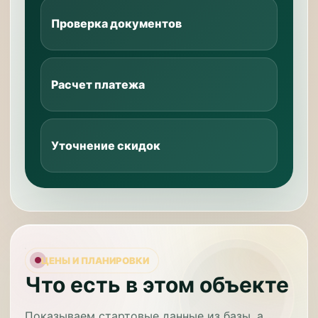
Проверка документов
Расчет платежа
Уточнение скидок
ЦЕНЫ И ПЛАНИРОВКИ
Что есть в этом объекте
Показываем стартовые данные из базы, а