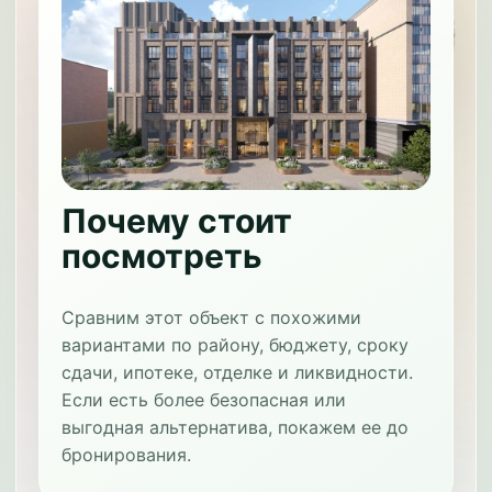
Почему стоит
посмотреть
Сравним этот объект с похожими
вариантами по району, бюджету, сроку
сдачи, ипотеке, отделке и ликвидности.
Если есть более безопасная или
выгодная альтернатива, покажем ее до
бронирования.