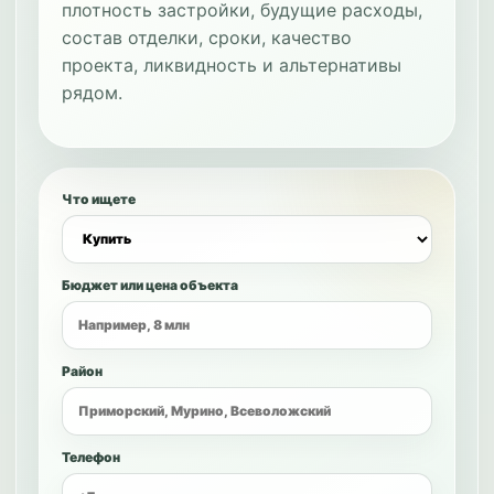
плотность застройки, будущие расходы,
состав отделки, сроки, качество
проекта, ликвидность и альтернативы
рядом.
Что ищете
Бюджет или цена объекта
Район
Телефон