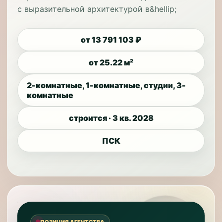
с выразительной архитектурой в&hellip;
от 13 791 103 ₽
от 25.22 м²
2-комнатные, 1-комнатные, студии, 3-
комнатные
строится · 3 кв. 2028
ПСК
ПОЗИЦИЯ АГЕНТСТВА