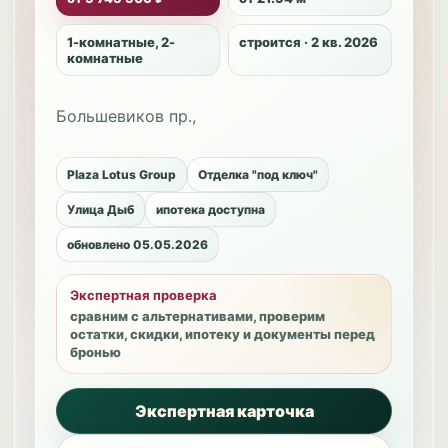
1-комнатные, 2-
строится · 2 кв. 2026
комнатные
Большевиков пр.,
Plaza Lotus Group
Отделка "под ключ"
Улица Дыб
ипотека доступна
обновлено 05.05.2026
Экспертная проверка
сравним с альтернативами, проверим
остатки, скидки, ипотеку и документы перед
бронью
Экспертная карточка