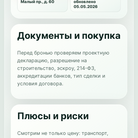
Малый пр., д. 60
обновлено
05.05.2026
Документы и покупка
Перед бронью проверяем проектную
декларацию, разрешение на
строительство, эскроу, 214-ФЗ,
аккредитации банков, тип сделки и
условия договора.
Плюсы и риски
Смотрим не только цену: транспорт,