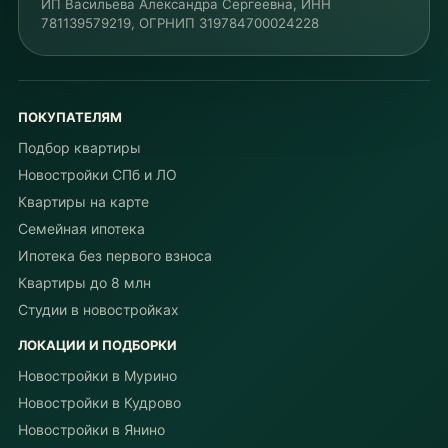
ИП Васильева Александра Сергеевна
, ИНН
781139579219
, ОГРНИП
319784700024228
ПОКУПАТЕЛЯМ
Подбор квартиры
Новостройки СПб и ЛО
Квартиры на карте
Семейная ипотека
Ипотека без первого взноса
Квартиры до 8 млн
Студии в новостройках
ЛОКАЦИИ И ПОДБОРКИ
Новостройки в Мурино
Новостройки в Кудрово
Новостройки в Янино