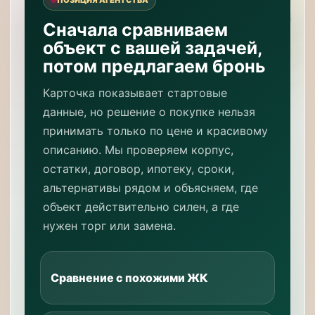
Сначала сравниваем
объект с вашей задачей,
потом предлагаем бронь
Карточка показывает стартовые
данные, но решение о покупке нельзя
принимать только по цене и красивому
описанию. Мы проверяем корпус,
остатки, договор, ипотеку, сроки,
альтернативы рядом и объясняем, где
объект действительно силен, а где
нужен торг или замена.
Сравнение с похожими ЖК