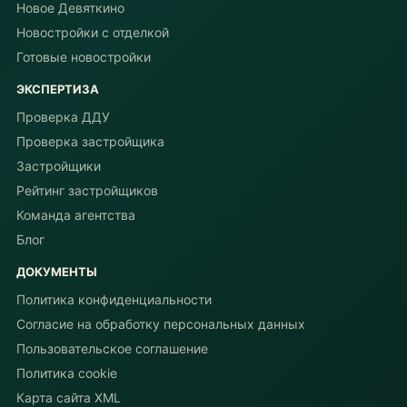
Новое Девяткино
Новостройки с отделкой
Готовые новостройки
ЭКСПЕРТИЗА
Проверка ДДУ
Проверка застройщика
Застройщики
Рейтинг застройщиков
Команда агентства
Блог
ДОКУМЕНТЫ
Политика конфиденциальности
Согласие на обработку персональных данных
Пользовательское соглашение
Политика cookie
Карта сайта XML