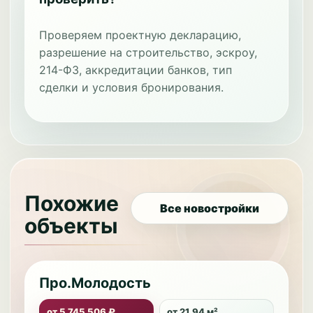
Проверяем проектную декларацию,
разрешение на строительство, эскроу,
214-ФЗ, аккредитации банков, тип
сделки и условия бронирования.
Похожие
Все новостройки
объекты
Про.Молодость
от 5 745 506 ₽
от 21.94 м²