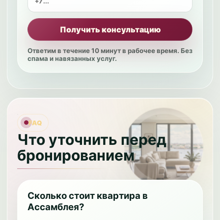
Получить консультацию
Ответим в течение 10 минут в рабочее время. Без
спама и навязанных услуг.
FAQ
Что уточнить перед
бронированием
Сколько стоит квартира в
Ассамблея?