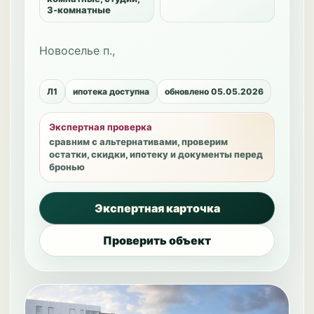
3-комнатные
Новоселье п.,
Л1
ипотека доступна
обновлено 05.05.2026
Экспертная проверка
сравним с альтернативами, проверим
остатки, скидки, ипотеку и документы перед
бронью
Экспертная карточка
Проверить объект