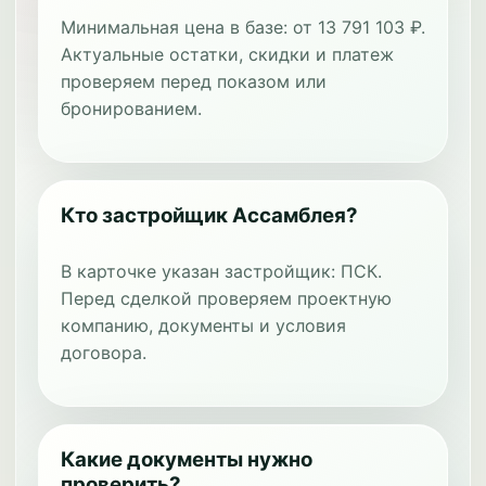
Минимальная цена в базе: от 13 791 103 ₽.
Актуальные остатки, скидки и платеж
проверяем перед показом или
бронированием.
Кто застройщик Ассамблея?
В карточке указан застройщик: ПСК.
Перед сделкой проверяем проектную
компанию, документы и условия
договора.
Какие документы нужно
проверить?