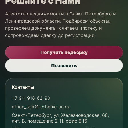
Решайте с Нами
Агентство недвижимости в Санкт-Петербурге и
Ленинградской области. Подбираем объекты,
проверяем документы, считаем ипотеку и
сопровождаем сделку до регистрации.
Получить подборку
Позвонить
Контакты
+7 911 918-62-90
office_spb@reshenie-an.ru
Санкт-Петербург, ул. Железноводская, 68,
лит. Б, помещение 2-Н, офис 5.16