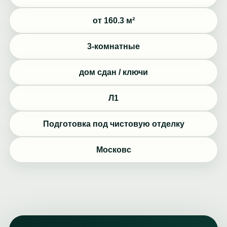
от 160.3 м²
3-комнатные
дом сдан / ключи
Л1
Подготовка под чистовую отделку
Московс