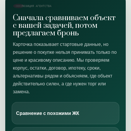
ПОЗИЦИЯ АГЕНТСТВА
Сначала сравниваем объект
с вашей задачей, потом
предлагаем бронь
Карточка показывает стартовые данные, но
решение о покупке нельзя принимать только по
цене и красивому описанию. Мы проверяем
корпус, остатки, договор, ипотеку, сроки,
альтернативы рядом и объясняем, где объект
действительно силен, а где нужен торг или
замена.
Сравнение с похожими ЖК