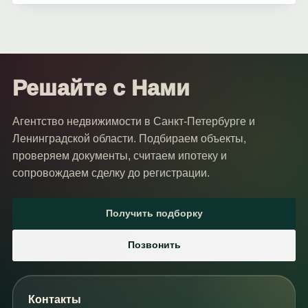
Решайте с Нами
Агентство недвижимости в Санкт-Петербурге и
Ленинградской области. Подбираем объекты,
проверяем документы, считаем ипотеку и
сопровождаем сделку до регистрации.
Получить подборку
Позвонить
Контакты