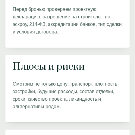
Перед бронью проверяем проектную
декларацию, разрешение на строительство,
эскроу, 214-ФЗ, аккредитации банков, тип сделки
и условия договора.
Плюсы и риски
Смотрим не только цену: транспорт, плотность
застройки, будущие расходы, состав отделки,
сроки, качество проекта, ликвидность и
альтернативы рядом.