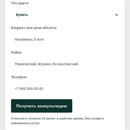
Что ищете
Бюджет или цена объекта
Район
Телефон
Получить консультацию
Ответим в течение 10 минут в рабочее время. Без спама и
навязанных услуг.