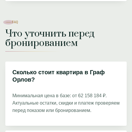
FAQ
Что уточнить перед
бронированием
Сколько стоит квартира в Граф
Орлов?
Минимальная цена в базе: от 62 158 184 ₽.
Актуальные остатки, скидки и платеж проверяем
перед показом или бронированием.