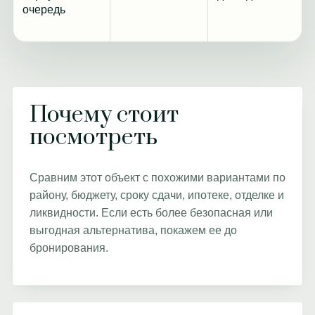
очередь
Почему стоит
посмотреть
Сравним этот объект с похожими вариантами по
району, бюджету, сроку сдачи, ипотеке, отделке и
ликвидности. Если есть более безопасная или
выгодная альтернатива, покажем ее до
бронирования.