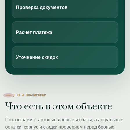
Проверка документов
Расчет платежа
Уточнение скидок
ЦЕНЫ И ПЛАНИРОВКИ
Что есть в этом объекте
Показываем стартовые данные из базы, а актуальные
остатки, корпус и скидки проверяем перед бронью.