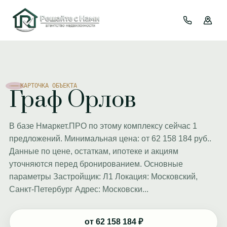
КАРТОЧКА ОБЪЕКТА
Граф Орлов
В базе Нмаркет.ПРО по этому комплексу сейчас 1
предложений. Минимальная цена: от 62 158 184 руб..
Данные по цене, остаткам, ипотеке и акциям
уточняются перед бронированием. Основные
параметры Застройщик: Л1 Локация: Московский,
Санкт-Петербург Адрес: Московски...
от 62 158 184 ₽