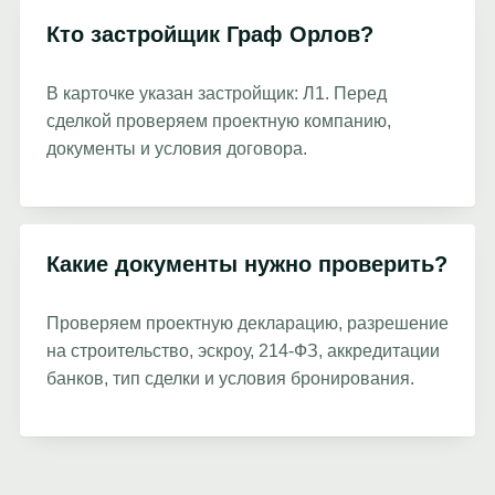
Кто застройщик Граф Орлов?
В карточке указан застройщик: Л1. Перед
сделкой проверяем проектную компанию,
документы и условия договора.
Какие документы нужно проверить?
Проверяем проектную декларацию, разрешение
на строительство, эскроу, 214-ФЗ, аккредитации
банков, тип сделки и условия бронирования.