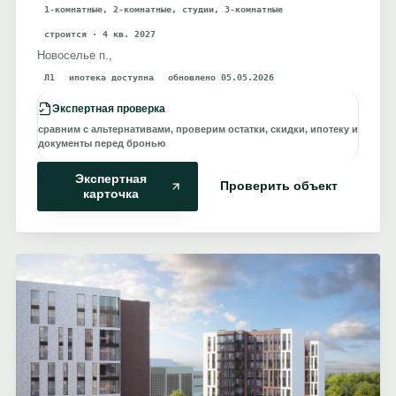
1-комнатные, 2-комнатные, студии, 3-комнатные
строится · 4 кв. 2027
Новоселье п.,
Л1
ипотека доступна
обновлено 05.05.2026
Экспертная проверка
сравним с альтернативами, проверим остатки, скидки, ипотеку и
документы перед бронью
Экспертная
Проверить объект
карточка