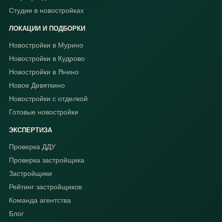
Студии в новостройках
ЛОКАЦИИ И ПОДБОРКИ
Новостройки в Мурино
Новостройки в Кудрово
Новостройки в Янино
Новое Девяткино
Новостройки с отделкой
Готовые новостройки
ЭКСПЕРТИЗА
Проверка ДДУ
Проверка застройщика
Застройщики
Рейтинг застройщиков
Команда агентства
Блог