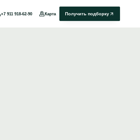
Получить подборку
+7 911 918-62-90
Карта