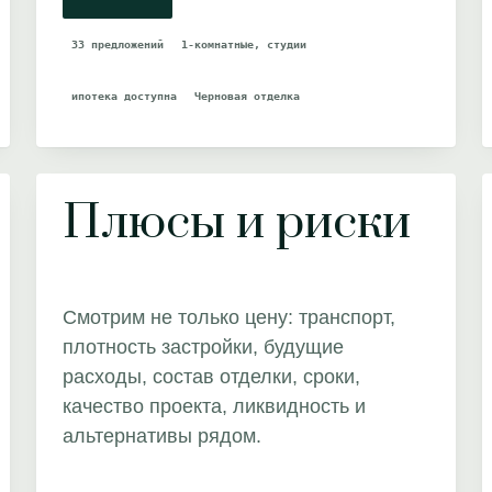
33 предложений
1-комнатные, студии
ипотека доступна
Черновая отделка
Плюсы и риски
Смотрим не только цену: транспорт,
плотность застройки, будущие
расходы, состав отделки, сроки,
качество проекта, ликвидность и
альтернативы рядом.