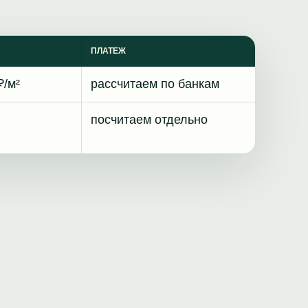
ПЛАТЕЖ
₽/м²
рассчитаем по банкам
посчитаем отдельно