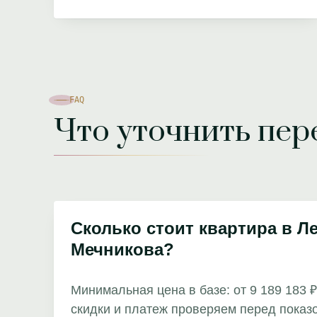
FAQ
Что уточнить пе
Сколько стоит квартира в Л
Мечникова?
Минимальная цена в базе: от 9 189 183 ₽
скидки и платеж проверяем перед показ