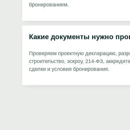
бронированием.
Какие документы нужно про
Проверяем проектную декларацию, разр
строительство, эскроу, 214-ФЗ, аккредит
сделки и условия бронирования.