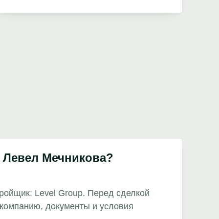
 Левел Мечникова?
тройщик: Level Group. Перед сделкой
компанию, документы и условия