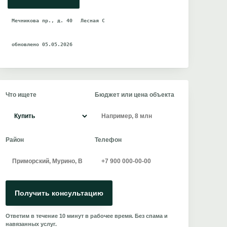
Мечникова пр., д. 40
Лесная С
обновлено 05.05.2026
Что ищете
Бюджет или цена объекта
Район
Телефон
Получить консультацию
Ответим в течение 10 минут в рабочее время. Без спама и
навязанных услуг.