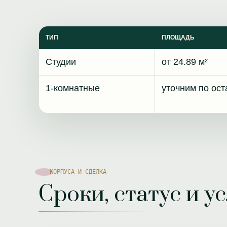
ТИП
ПЛОЩАДЬ
Студии
от 24.89 м²
1-комнатные
уточним по ост
КОРПУСА И СДЕЛКА
Сроки, статус и у