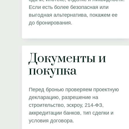
Если есть более безопасная или
выгодная альтернатива, покажем ее
до бронирования.
Документы и
покупка
Перед бронью проверяем проектную
декларацию, разрешение на
строительство, эскроу, 214-ФЗ,
аккредитации банков, тип сделки и
условия договора.