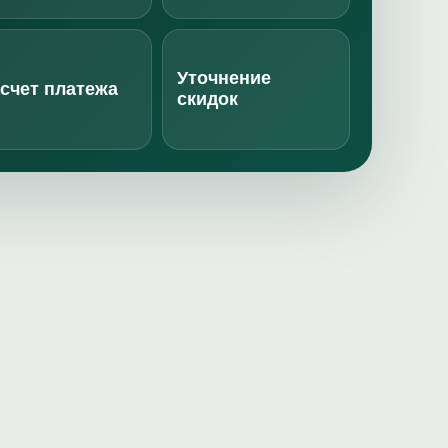
Уточнение
счет платежа
скидок