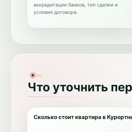
аккредитации банков, тип сделки и
условия договора.
FAQ
Что уточнить пе
Сколько стоит квартира в Курортн