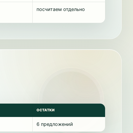
посчитаем отдельно
ОСТАТКИ
6 предложений