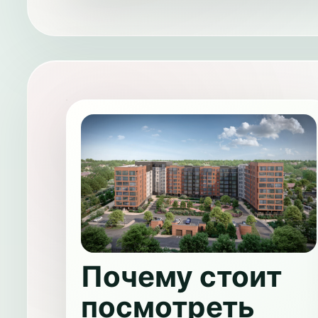
Почему стоит
посмотреть