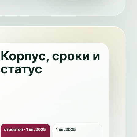
Корпус, сроки и
статус
строится · 1 кв. 2025
1 кв. 2025