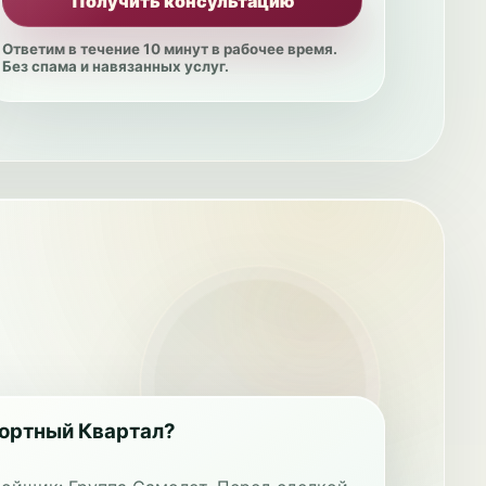
Получить консультацию
Ответим в течение 10 минут в рабочее время.
Без спама и навязанных услуг.
ортный Квартал?