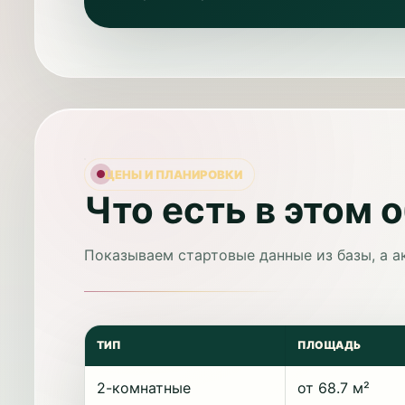
ЦЕНЫ И ПЛАНИРОВКИ
Что есть в этом 
Показываем стартовые данные из базы, а а
ТИП
ПЛОЩАДЬ
2-комнатные
от 68.7 м²