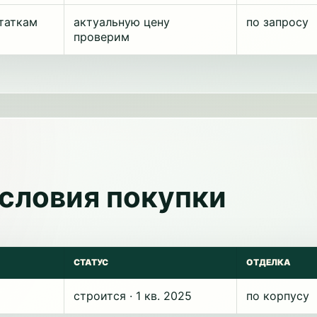
таткам
актуальную цену
по запросу
проверим
условия покупки
СТАТУС
ОТДЕЛКА
строится · 1 кв. 2025
по корпусу