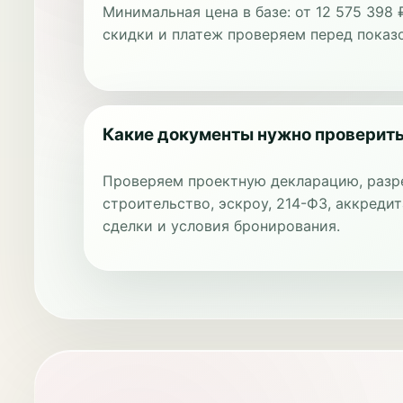
Минимальная цена в базе: от 12 575 398 
скидки и платеж проверяем перед показ
Какие документы нужно проверит
Проверяем проектную декларацию, разр
строительство, эскроу, 214-ФЗ, аккредит
сделки и условия бронирования.