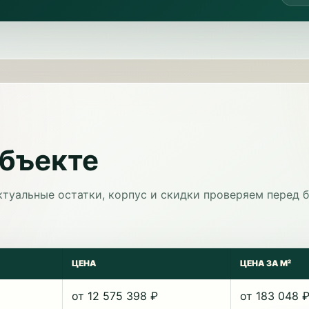
объекте
ктуальные остатки, корпус и скидки проверяем перед 
ЦЕНА
ЦЕНА ЗА М²
от 12 575 398 ₽
от 183 048 