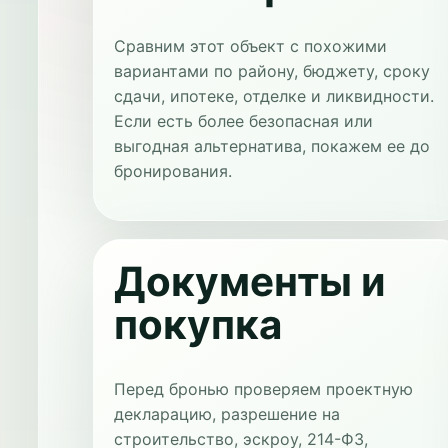
Сравним этот объект с похожими
вариантами по району, бюджету, сроку
сдачи, ипотеке, отделке и ликвидности.
Если есть более безопасная или
выгодная альтернатива, покажем ее до
бронирования.
Документы и
покупка
Перед бронью проверяем проектную
декларацию, разрешение на
строительство, эскроу, 214-ФЗ,