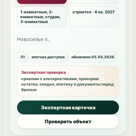
1-комнатные, 2-
строится · 4 кв. 2027
комнатные, студии,
3-комнатные
Новоселье п.,
Л1
ипотека доступна
обновлено 05.05.2026
Экспертная проверка
сравним с альтернативами, проверим
остатки, скидки, ипотеку и документы перед
бронью
Экспертная карточка
Проверить объект