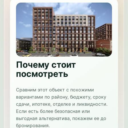
Почему стоит
посмотреть
Сравним этот объект с похожими
вариантами по району, бюджету, сроку
сдачи, ипотеке, отделке и ликвидности.
Если есть более безопасная или
выгодная альтернатива, покажем ее до
бронирования.