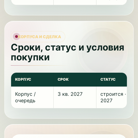
КОРПУСА И СДЕЛКА
Сроки, статус и условия
покупки
КОРПУС
СРОК
СТАТУС
Корпус /
3 кв. 2027
строится · 3 кв
очередь
2027