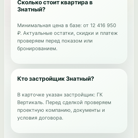
Сколько стоит квартира в
Знатный?
Минимальная цена в базе: от 12 416 950
₽. Актуальные остатки, скидки и платеж
проверяем перед показом или
бронированием.
Кто застройщик Знатный?
В карточке указан застройщик: ГК
Вертикаль. Перед сделкой проверяем
проектную компанию, документы и
условия договора.