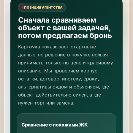
ПОЗИЦИЯ АГЕНТСТВА
Сначала сравниваем
объект с вашей задачей,
потом предлагаем бронь
Карточка показывает стартовые
данные, но решение о покупке нельзя
принимать только по цене и красивому
описанию. Мы проверяем корпус,
остатки, договор, ипотеку, сроки,
альтернативы рядом и объясняем, где
объект действительно силен, а где
нужен торг или замена.
Сравнение с похожими ЖК