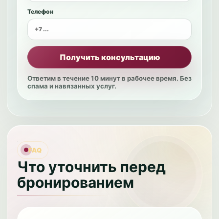
Телефон
Получить консультацию
Ответим в течение 10 минут в рабочее время. Без
спама и навязанных услуг.
FAQ
Что уточнить перед
бронированием