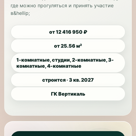
где можно прогуляться и принять участие
в&hellip;
от 12 416 950 ₽
от 25.56 м²
1-комнатные, студии, 2-комнатные, 3-
комнатные, 4-комнатные
строится · 3 кв. 2027
ГК Вертикаль