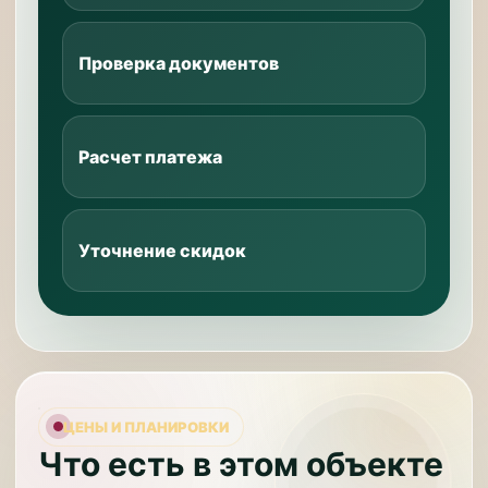
Проверка документов
Расчет платежа
Уточнение скидок
ЦЕНЫ И ПЛАНИРОВКИ
Что есть в этом объекте