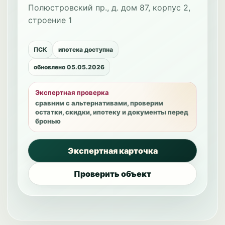
Полюстровский пр., д. дом 87, корпус 2,
строение 1
ПСК
ипотека доступна
обновлено 05.05.2026
Экспертная проверка
сравним с альтернативами, проверим
остатки, скидки, ипотеку и документы перед
бронью
Экспертная карточка
Проверить объект