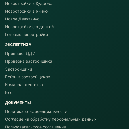
Новостройки в Кудрово
Новостройки в Янино
Новое Девяткино
Новостройки с отделкой
Готовые новостройки
ЭКСПЕРТИЗА
Проверка ДДУ
Проверка застройщика
Застройщики
Рейтинг застройщиков
Команда агентства
Блог
ДОКУМЕНТЫ
Политика конфиденциальности
Согласие на обработку персональных данных
Пользовательское соглашение