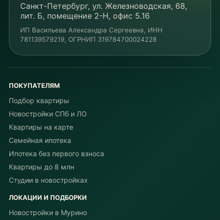
Санкт-Петербург, ул. Железноводская, 68,
лит. Б, помещение 2-Н, офис 5.16
ИП Васильева Александра Сергеевна
, ИНН
781139579219
, ОГРНИП
319784700024228
ПОКУПАТЕЛЯМ
Подбор квартиры
Новостройки СПб и ЛО
Квартиры на карте
Семейная ипотека
Ипотека без первого взноса
Квартиры до 8 млн
Студии в новостройках
ЛОКАЦИИ И ПОДБОРКИ
Новостройки в Мурино