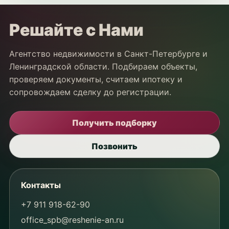
Решайте с Нами
Агентство недвижимости в Санкт-Петербурге и
Ленинградской области. Подбираем объекты,
проверяем документы, считаем ипотеку и
сопровождаем сделку до регистрации.
Получить подборку
Позвонить
Контакты
+7 911 918-62-90
office_spb@reshenie-an.ru