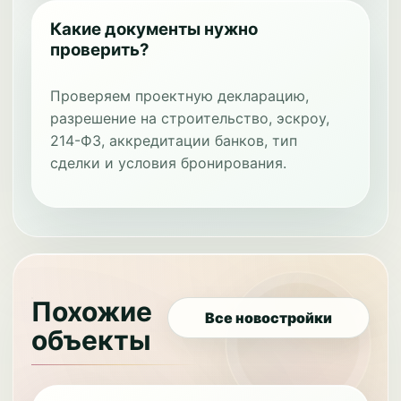
Какие документы нужно
проверить?
Проверяем проектную декларацию,
разрешение на строительство, эскроу,
214-ФЗ, аккредитации банков, тип
сделки и условия бронирования.
Похожие
Все новостройки
объекты