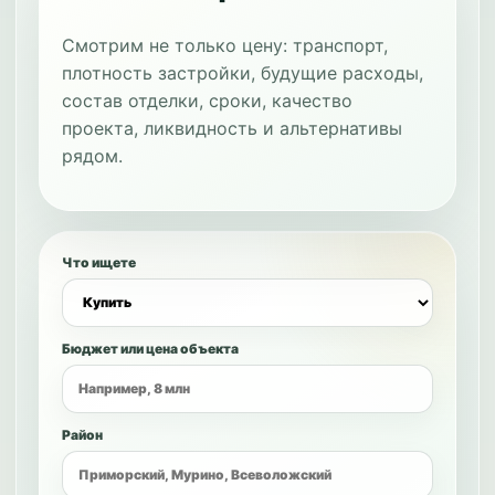
Смотрим не только цену: транспорт,
плотность застройки, будущие расходы,
состав отделки, сроки, качество
проекта, ликвидность и альтернативы
рядом.
Что ищете
Бюджет или цена объекта
Район