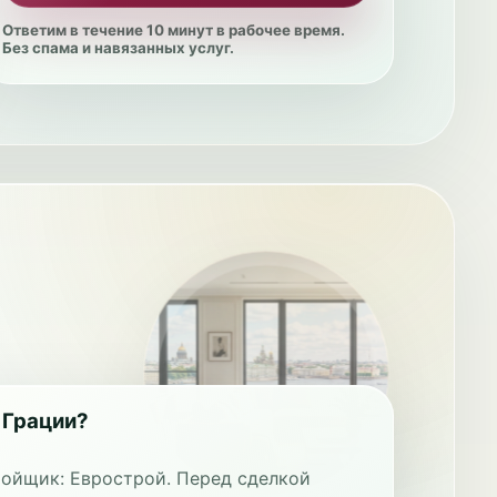
Ответим в течение 10 минут в рабочее время.
Без спама и навязанных услуг.
 Грации?
ройщик: Еврострой. Перед сделкой