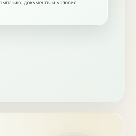
омпанию, документы и условия