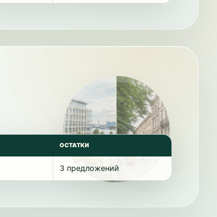
ОСТАТКИ
3 предложений