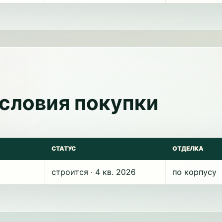
условия покупки
СТАТУС
ОТДЕЛКА
строится · 4 кв. 2026
по корпусу