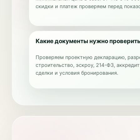
скидки и платеж проверяем перед показ
Какие документы нужно проверит
Проверяем проектную декларацию, разр
строительство, эскроу, 214-ФЗ, аккредит
сделки и условия бронирования.