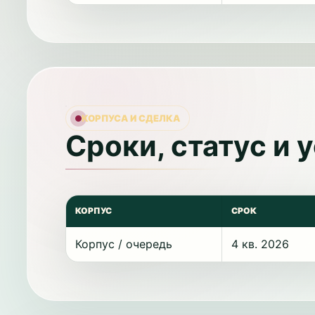
КОРПУСА И СДЕЛКА
Сроки, статус и 
КОРПУС
СРОК
Корпус / очередь
4 кв. 2026