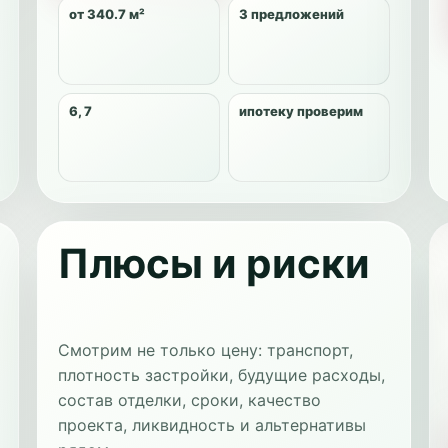
от 340.7 м²
3 предложений
6, 7
ипотеку проверим
Плюсы и риски
Смотрим не только цену: транспорт,
плотность застройки, будущие расходы,
состав отделки, сроки, качество
проекта, ликвидность и альтернативы