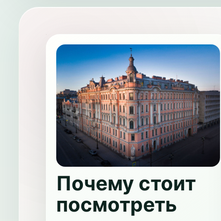
Почему стоит
посмотреть